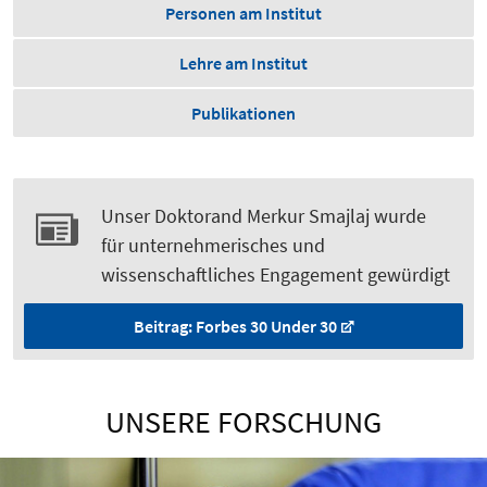
Personen am Institut
Lehre am Institut
Publikationen
Unser Doktorand Merkur Smajlaj wurde
für unternehmerisches und
wissenschaftliches Engagement gewürdigt
Beitrag: Forbes 30 Under 30
UNSERE FORSCHUNG