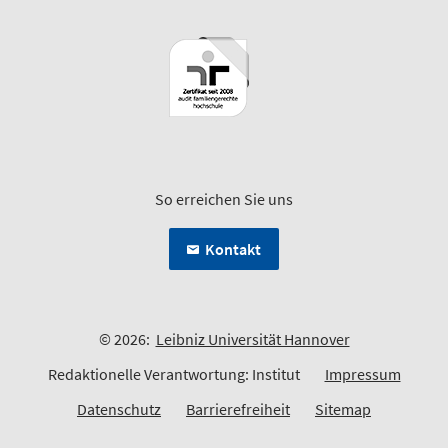
So erreichen Sie uns
Kontakt
© 2026:
Leibniz Universität Hannover
Redaktionelle Verantwortung: Institut
Impressum
Datenschutz
Barrierefreiheit
Sitemap