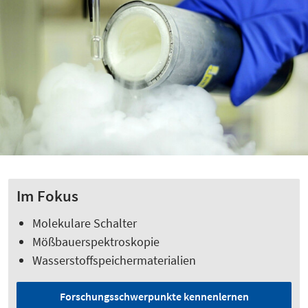
Im Fokus
Molekulare Schalter
Mößbauerspektroskopie
Wasserstoffspeichermaterialien
Forschungsschwerpunkte kennenlernen