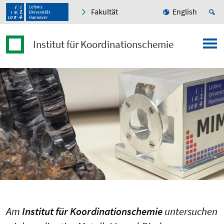
Fakultät
English
Institut für Koordinationschemie
Am
Institut für Koordinationschemie
untersuchen