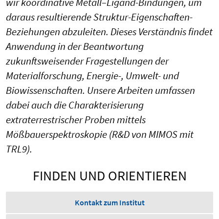
wir koordinative Metall–Ligand-Bindungen, um
daraus resultierende Struktur-Eigenschaften-
Beziehungen abzuleiten. Dieses Verständnis findet
Anwendung in der Beantwortung
zukunftsweisender Fragestellungen der
Materialforschung, Energie-, Umwelt- und
Biowissenschaften. Unsere Arbeiten umfassen
dabei auch die Charakterisierung
extraterrestrischer Proben mittels
Mößbauerspektroskopie (R&D von MIMOS mit
TRL9).
FINDEN UND ORIENTIEREN
Kontakt zum Institut