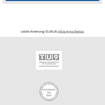
Letzte Änderung: 01.04.26;
Alicja Anna Deptuc