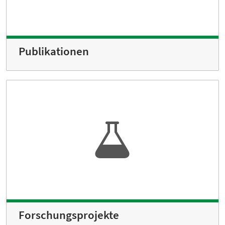
Publikationen
Forschungsprojekte