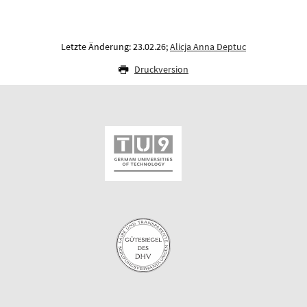
Letzte Änderung: 23.02.26;
Alicja Anna Deptuc
Druckversion