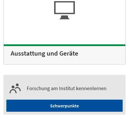
Ausstattung und Geräte
Forschung am Institut kennenlernen
Schwerpunkte