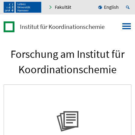
Fakultät
English
Institut für Koordinationschemie
Forschung am Institut für
Koordinationschemie