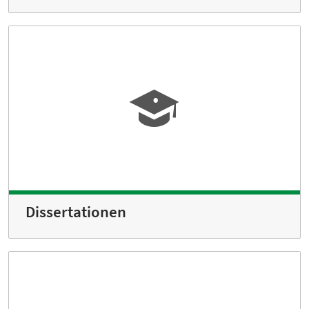
Dissertationen