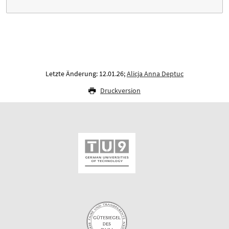
Letzte Änderung: 12.01.26;
Alicja Anna Deptuc
Druckversion