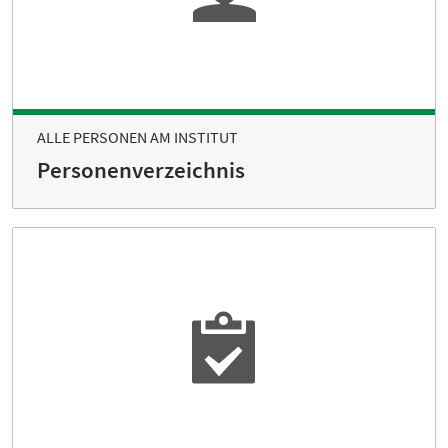
ALLE PERSONEN AM INSTITUT
Personenverzeichnis