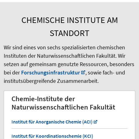
CHEMISCHE INSTITUTE AM
STANDORT
Wir sind eines von sechs spezialisierten chemischen
Instituten der Naturwissenschaftlichen Fakultät. Wir
setzen auf gemeinsam genutzte Ressourcen, besonders
bei der
Forschungs­infrastruktur
, sowie fach- und
institutsübergreifende Zusammenarbeit.
Chemie-Institute der
Naturwissenschaftlichen Fakultät
Institut für Anorganische Chemie (ACI)
Institut für Koordinationschemie (KCI)