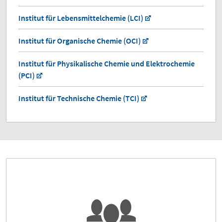
Institut für Lebensmittelchemie (LCI)
Institut für Organische Chemie (OCI)
Institut für Physikalische Chemie und Elektrochemie
(PCI)
Institut für Technische Chemie (TCI)