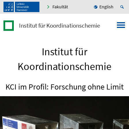
Fakultät
English
Institut für Koordinationschemie
Institut für
Koordinationschemie
KCI im Profil: Forschung ohne Limit