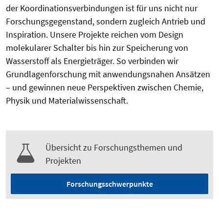
der Koordinationsverbindungen ist für uns nicht nur
Forschungsgegenstand, sondern zugleich Antrieb und
Inspiration. Unsere Projekte reichen vom Design
molekularer Schalter bis hin zur Speicherung von
Wasserstoff als Energieträger. So verbinden wir
Grundlagenforschung mit anwendungsnahen Ansätzen
– und gewinnen neue Perspektiven zwischen Chemie,
Physik und Materialwissenschaft.
Übersicht zu Forschungsthemen und
Projekten
Forschungsschwerpunkte