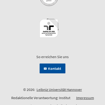
So erreichen Sie uns
Kontakt
© 2026:
Leibniz Universität Hannover
Redaktionelle Verantwortung: Institut
Impressum