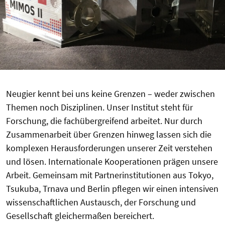
Neugier kennt bei uns keine Grenzen – weder zwischen
Themen noch Disziplinen. Unser Institut steht für
Forschung, die fachübergreifend arbeitet. Nur durch
Zusammenarbeit über Grenzen hinweg lassen sich die
komplexen Herausforderungen unserer Zeit verstehen
und lösen. Internationale Kooperationen prägen unsere
Arbeit. Gemeinsam mit Partnerinstitutionen aus Tokyo,
Tsukuba, Trnava und Berlin pflegen wir einen intensiven
wissenschaftlichen Austausch, der Forschung und
Gesellschaft gleichermaßen bereichert.