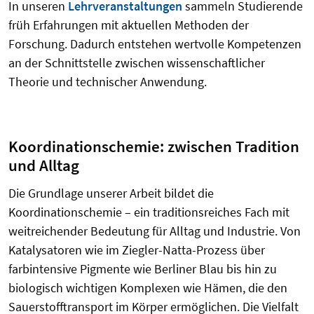
In unseren
Lehrveranstaltungen
sammeln Studierende
früh Erfahrungen mit aktuellen Methoden der
Forschung. Dadurch entstehen wertvolle Kompetenzen
an der Schnittstelle zwischen wissenschaftlicher
Theorie und technischer Anwendung.
Koordinationschemie: zwischen Tradition
und Alltag
Die Grundlage unserer Arbeit bildet die
Koordinationschemie – ein traditionsreiches Fach mit
weitreichender Bedeutung für Alltag und Industrie. Von
Katalysatoren wie im Ziegler-Natta-Prozess über
farbintensive Pigmente wie Berliner Blau bis hin zu
biologisch wichtigen Komplexen wie Hämen, die den
Sauerstofftransport im Körper ermöglichen. Die Vielfalt