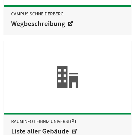
CAMPUS SCHNEIDERBERG
Wegbeschreibung
RAUMINFO LEIBNIZ UNIVERSITÄT
Liste aller Gebäude